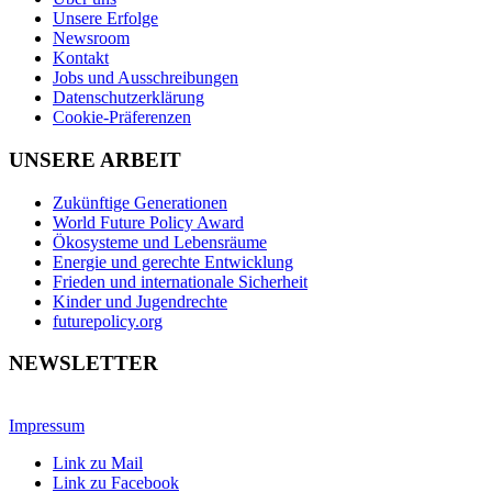
Unsere Erfolge
Newsroom
Kontakt
Jobs und Ausschreibungen
Datenschutzerklärung
Cookie-Präferenzen
UNSERE ARBEIT
Zukünftige Generationen
World Future Policy Award
Ökosysteme und Lebensräume
Energie und gerechte Entwicklung
Frieden und internationale Sicherheit
Kinder und Jugendrechte
futurepolicy.org
NEWSLETTER
Impressum
Link zu Mail
Link zu Facebook