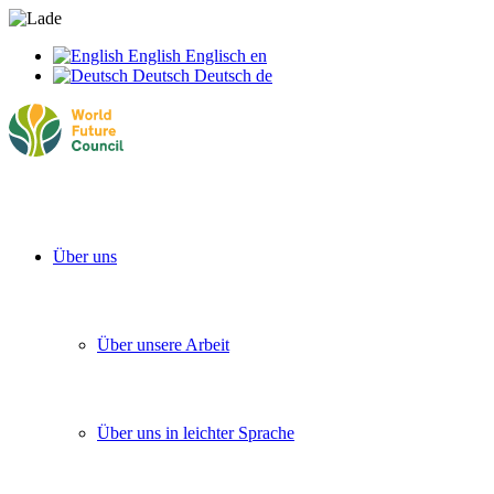
English
Englisch
en
Deutsch
Deutsch
de
Über uns
Über unsere Arbeit
Über uns in leichter Sprache