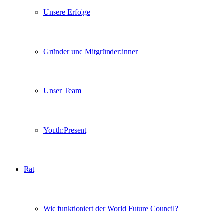
Unsere Erfolge
Gründer und Mitgründer:innen
Unser Team
Youth:Present
Rat
Wie funktioniert der World Future Council?