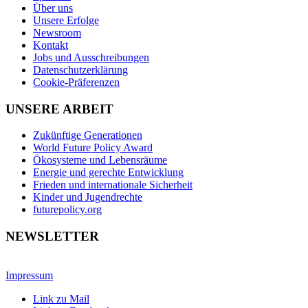
Über uns
Unsere Erfolge
Newsroom
Kontakt
Jobs und Ausschreibungen
Datenschutzerklärung
Cookie-Präferenzen
UNSERE ARBEIT
Zukünftige Generationen
World Future Policy Award
Ökosysteme und Lebensräume
Energie und gerechte Entwicklung
Frieden und internationale Sicherheit
Kinder und Jugendrechte
futurepolicy.org
NEWSLETTER
Impressum
Link zu Mail