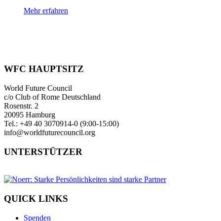
Mehr erfahren
WFC HAUPTSITZ
World Future Council
c/o Club of Rome Deutschland
Rosenstr. 2
20095 Hamburg
Tel.: +49 40 3070914-0 (9:00-15:00)
info@worldfuturecouncil.org
UNTERSTÜTZER
QUICK LINKS
Spenden