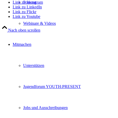
Podcast
Link zu Instagram
Link zu LinkedIn
Link zu Flickr
Link zu Youtube
Webinare & Videos
Nach oben scrollen
Mitmachen
Unterstützen
Jugendforum YOUTH:PRESENT
Jobs und Ausschreibungen