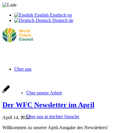
English
Englisch
en
Deutsch
Deutsch
de
Über uns
Über unsere Arbeit
Der WFC Newsletter im April
Über uns in leichter Sprache
April 14, 2022
Willkommen zu unserer April-Ausgabe des Newsletters!