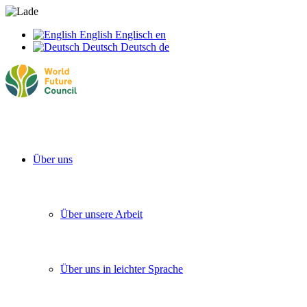
English
Englisch
en
Deutsch
Deutsch
de
Über uns
Über unsere Arbeit
Über uns in leichter Sprache