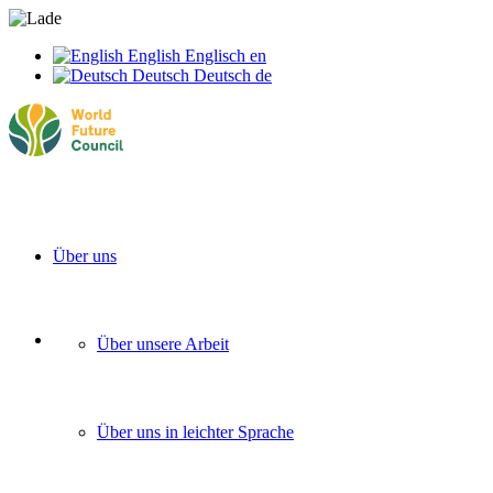
English
Englisch
en
Deutsch
Deutsch
de
Über uns
Über unsere Arbeit
Über uns in leichter Sprache