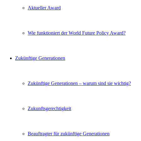
Aktueller Award
Wie funktioniert der World Future Policy Award?
Zukünftige Generationen
Zukünftige Generationen – warum sind sie wichtig?
Zukunftsgerechtigkeit
Beauftragter für zukünftige Generationen