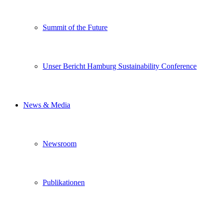
Summit of the Future
Unser Bericht Hamburg Sustainability Conference
News & Media
Newsroom
Publikationen