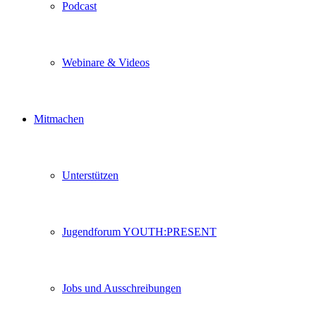
Podcast
Webinare & Videos
Mitmachen
Unterstützen
Jugendforum YOUTH:PRESENT
Jobs und Ausschreibungen