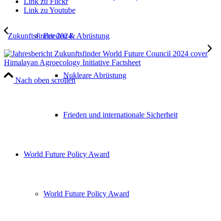
Link zu Flickr
Link zu Youtube
Zukunftsfinder 2024
Frieden & Abrüstung
Himalayan Agroecology Initiative Factsheet
Nukleare Abrüstung
Nach oben scrollen
Frieden und internationale Sicherheit
World Future Policy Award
World Future Policy Award