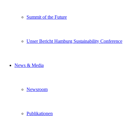
Summit of the Future
Unser Bericht Hamburg Sustainability Conference
News & Media
Newsroom
Publikationen