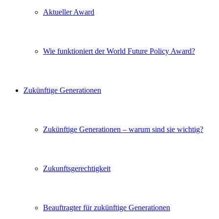
Aktueller Award
Wie funktioniert der World Future Policy Award?
Zukünftige Generationen
Zukünftige Generationen – warum sind sie wichtig?
Zukunftsgerechtigkeit
Beauftragter für zukünftige Generationen