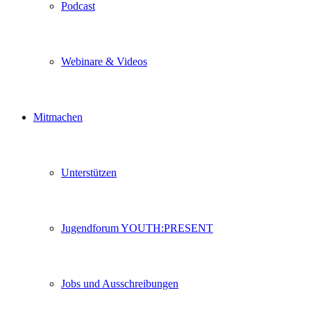
Podcast
Webinare & Videos
Mitmachen
Unterstützen
Jugendforum YOUTH:PRESENT
Jobs und Ausschreibungen