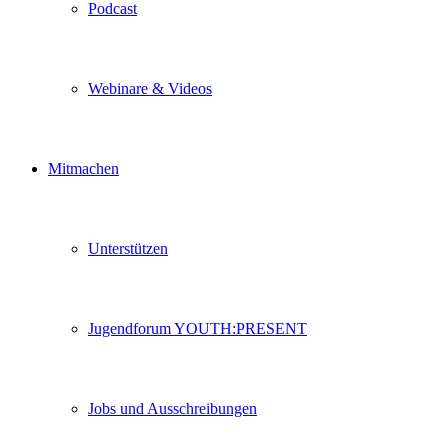
Podcast
Webinare & Videos
Mitmachen
Unterstützen
Jugendforum YOUTH:PRESENT
Jobs und Ausschreibungen