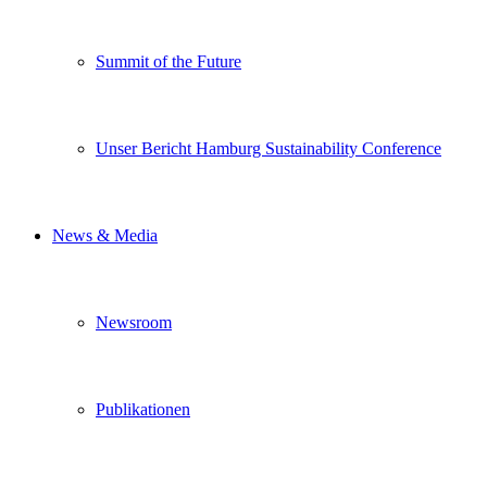
Summit of the Future
Unser Bericht Hamburg Sustainability Conference
News & Media
Newsroom
Publikationen