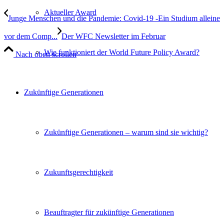
Aktueller Award
Junge Menschen und die Pandemie: Covid-19 -Ein Studium alleine
vor dem Comp...
Der WFC Newsletter im Februar
Wie funktioniert der World Future Policy Award?
Nach oben scrollen
Zukünftige Generationen
Zukünftige Generationen – warum sind sie wichtig?
Zukunftsgerechtigkeit
Beauftragter für zukünftige Generationen