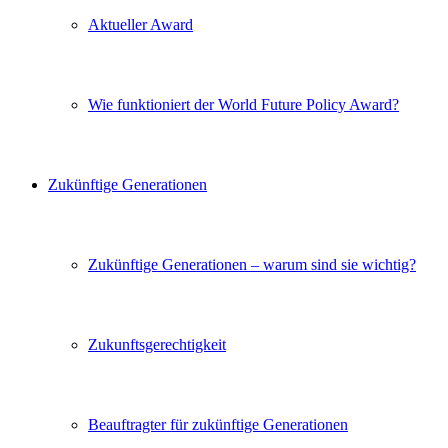
Aktueller Award
Wie funktioniert der World Future Policy Award?
Zukünftige Generationen
Zukünftige Generationen – warum sind sie wichtig?
Zukunftsgerechtigkeit
Beauftragter für zukünftige Generationen