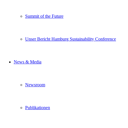
Summit of the Future
Unser Bericht Hamburg Sustainability Conference
News & Media
Newsroom
Publikationen