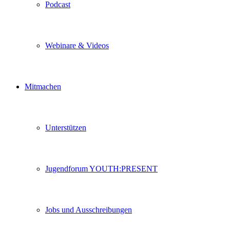
Podcast
Webinare & Videos
Mitmachen
Unterstützen
Jugendforum YOUTH:PRESENT
Jobs und Ausschreibungen